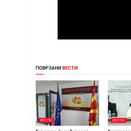
ПОВРЗАНИ
ВЕСТИ
ВЕСТИ
ВЕСТИ