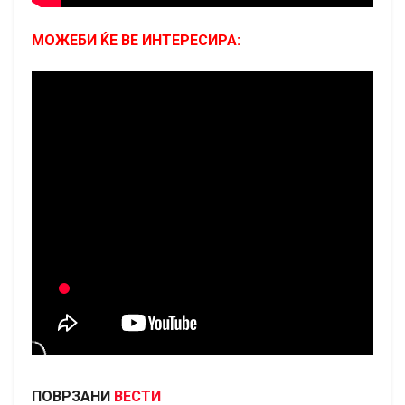
МОЖЕБИ ЌЕ ВЕ ИНТЕРЕСИРА:
ПОВРЗАНИ
ВЕСТИ