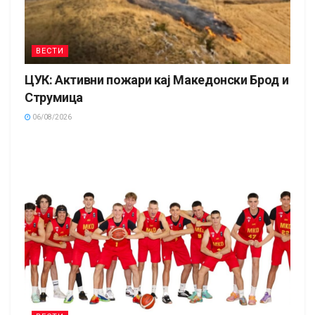
ВЕСТИ
ЦУК: Активни пожари кај Македонски Брод и
Струмица
06/08/2026