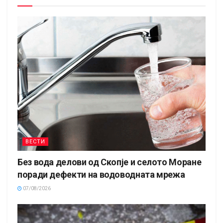
ВЕСТИ
Без вода делови од Скопје и селото Моране
поради дефекти на водоводната мрежа
07/08/2026