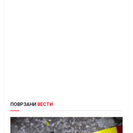
ПОВРЗАНИ
ВЕСТИ