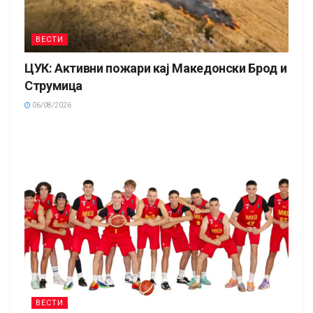
ВЕСТИ
ЦУК: Активни пожари кај Македонски Брод и
Струмица
06/08/2026
ВЕСТИ