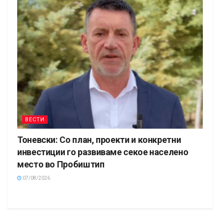
ВЕСТИ
Тоневски: Со план, проекти и конкретни
инвестиции го развиваме секое населено
место во Пробиштип
07/08/2026