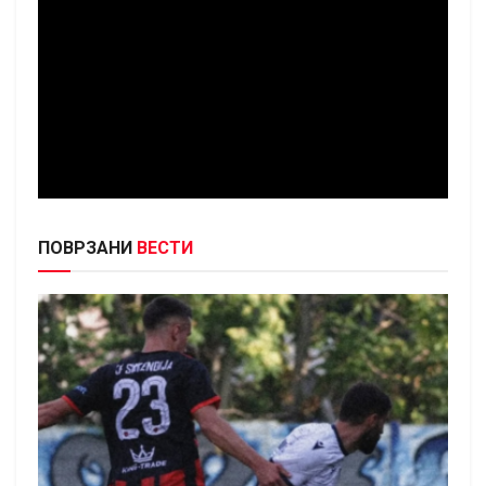
ПОВРЗАНИ
ВЕСТИ