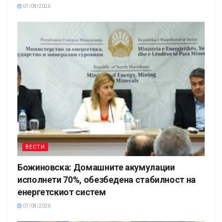
07/08/2026
ВЕСТИ
Божиновска: Домашните акумулации
исполнети 70%, обезбедена стабилност на
енергетскиот систем
07/08/2026