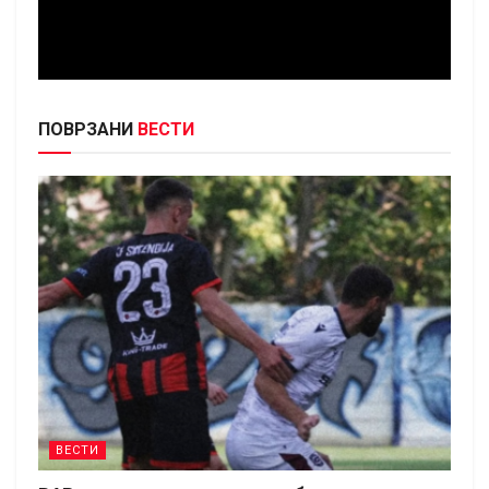
ПОВРЗАНИ
ВЕСТИ
ВЕСТИ