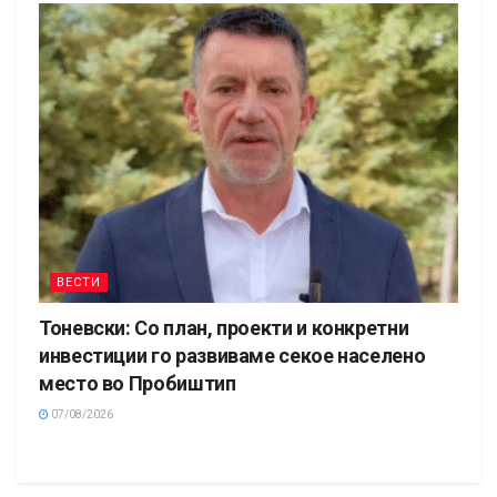
ВЕСТИ
Тоневски: Со план, проекти и конкретни
инвестиции го развиваме секое населено
место во Пробиштип
07/08/2026