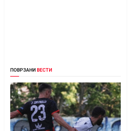
ПОВРЗАНИ
ВЕСТИ