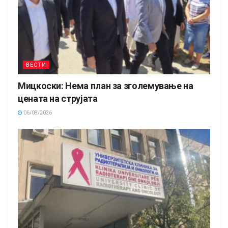
ВЕСТИ
Мицкоски: Нема план за зголемување на
цената на струјата
06/08/2026