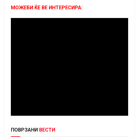
МОЖЕБИ ЌЕ ВЕ ИНТЕРЕСИРА:
ПОВРЗАНИ
ВЕСТИ