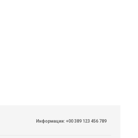
Информации: +00 389 123 456 789