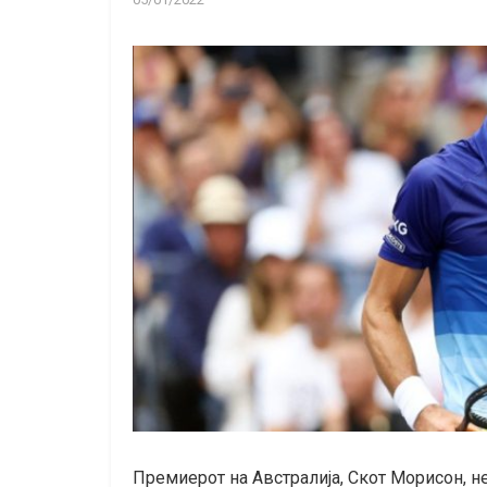
Премиерот на Австралија, Скот Морисон, н