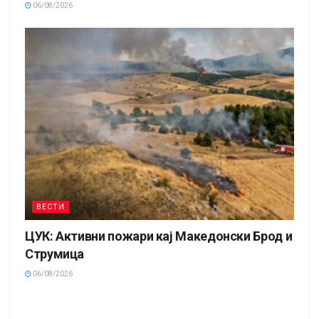
06/08/2026
ВЕСТИ
ЦУК: Активни пожари кај Македонски Брод и
Струмица
06/08/2026