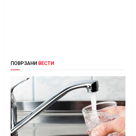
ПОВРЗАНИ
ВЕСТИ