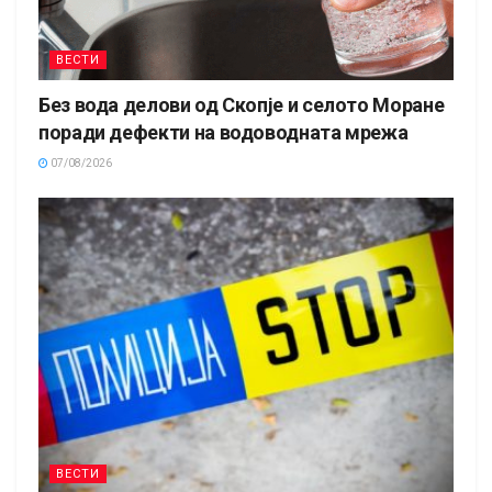
ВЕСТИ
Без вода делови од Скопје и селото Моране
поради дефекти на водоводната мрежа
07/08/2026
ВЕСТИ