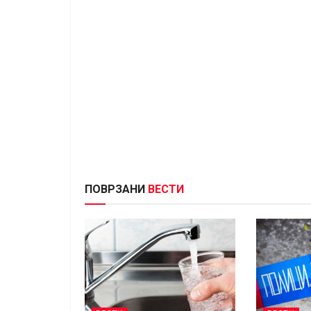
ПОВРЗАНИ
ВЕСТИ