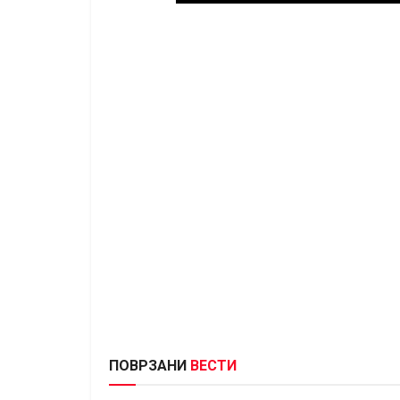
ПОВРЗАНИ
ВЕСТИ