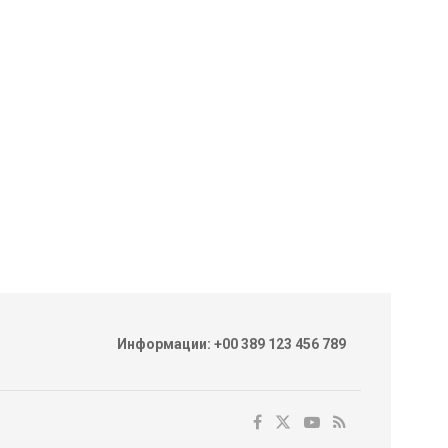
Информации: +00 389 123 456 789