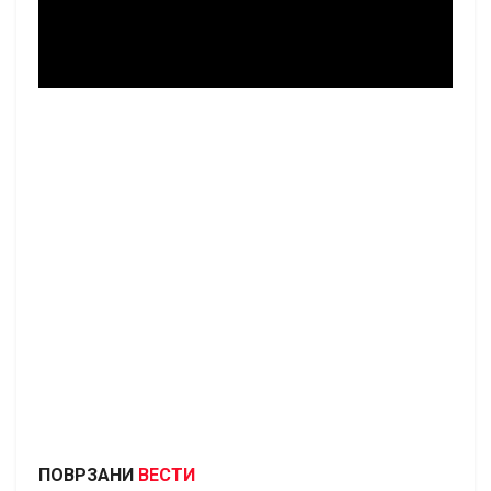
ПОВРЗАНИ
ВЕСТИ