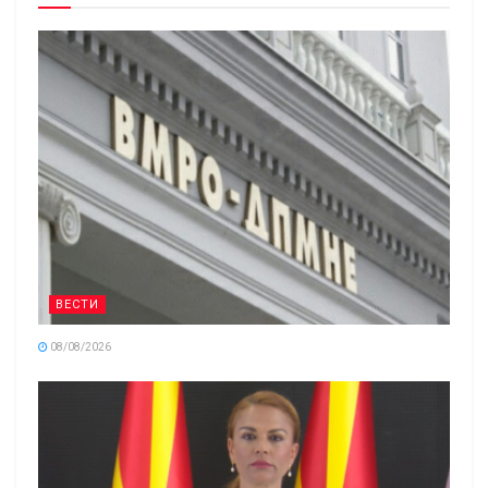
ВЕСТИ
08/08/2026