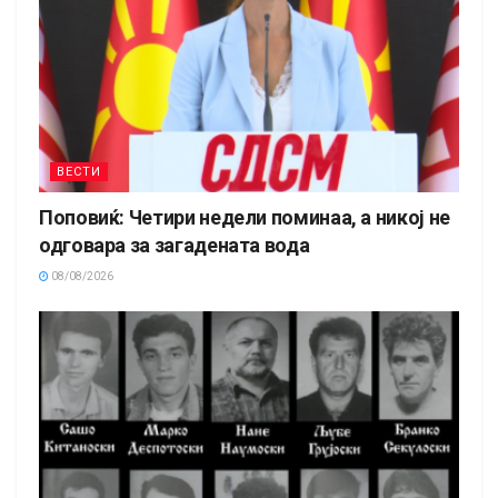
ВЕСТИ
Поповиќ: Четири недели поминаа, а никој не
одговара за загадената вода
08/08/2026