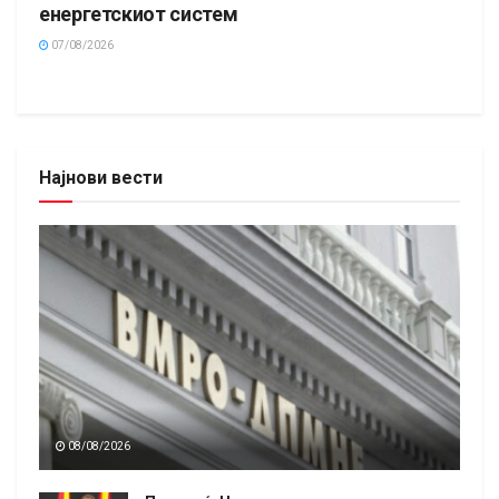
енергетскиот систем
07/08/2026
Најнови вести
08/08/2026