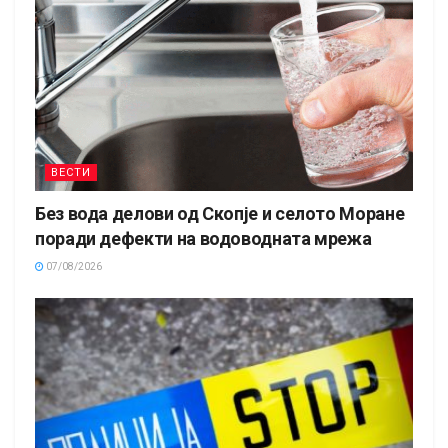
ВЕСТИ
Без вода делови од Скопје и селото Моране
поради дефекти на водоводната мрежа
07/08/2026