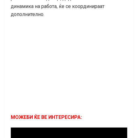
динамика на работа, ќе се координираат
дополнително.
МОЖЕБИ ЌЕ ВЕ ИНТЕРЕСИРА: