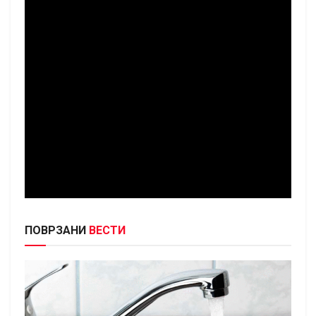
ПОВРЗАНИ
ВЕСТИ