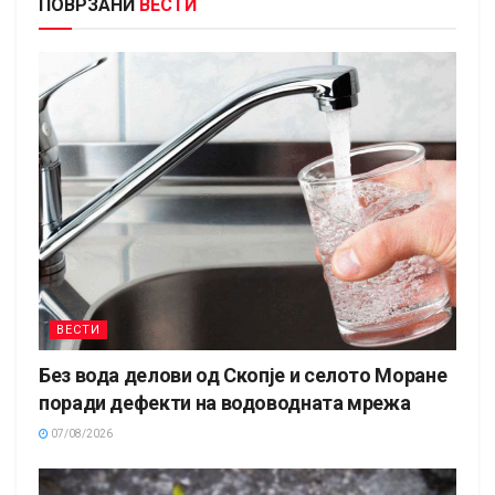
ПОВРЗАНИ
ВЕСТИ
ВЕСТИ
Без вода делови од Скопје и селото Моране
поради дефекти на водоводната мрежа
07/08/2026