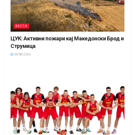
ВЕСТИ
ЦУК: Активни пожари кај Македонски Брод и
Струмица
06/08/2026