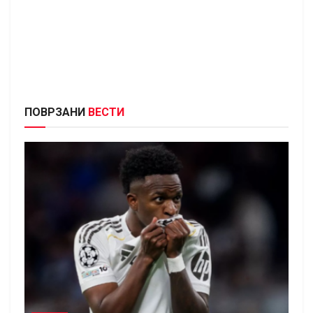
ПОВРЗАНИ
ВЕСТИ