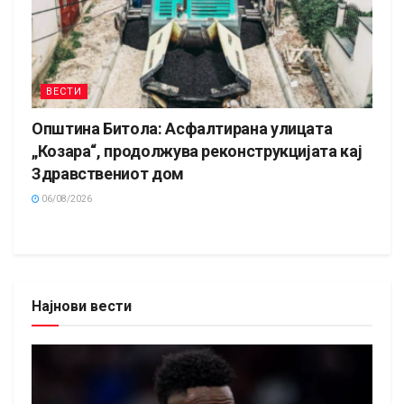
ВЕСТИ
Општина Битола: Асфалтирана улицата
„Козара“, продолжува реконструкцијата кај
Здравствениот дом
06/08/2026
Најнови вести