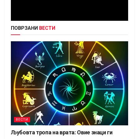
ПОВРЗАНИ
ВЕСТИ
ВЕСТИ
Љубовта тропа на врата: Овие знаци ги