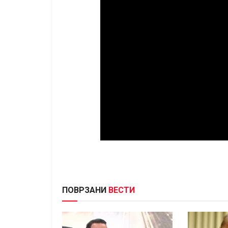
ПОВРЗАНИ
ВЕСТИ