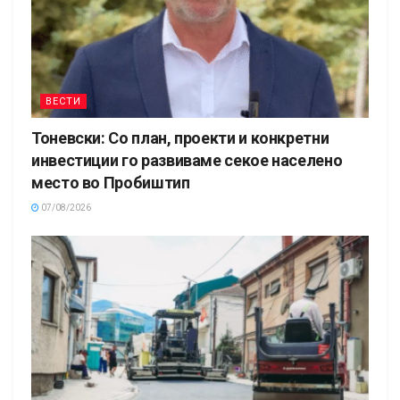
ВЕСТИ
Тоневски: Со план, проекти и конкретни
инвестиции го развиваме секое населено
место во Пробиштип
07/08/2026