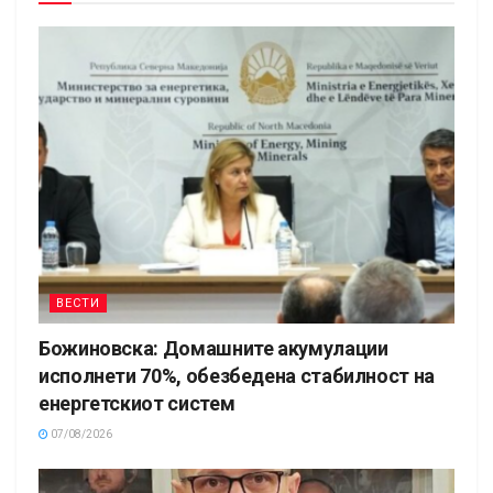
ВЕСТИ
Божиновска: Домашните акумулации
исполнети 70%, обезбедена стабилност на
енергетскиот систем
07/08/2026