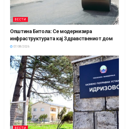
ВЕСТИ
Општина Битола: Се модернизира
инфраструктурата кај Здравствениот дом
07/08/2026
ВЕСТИ