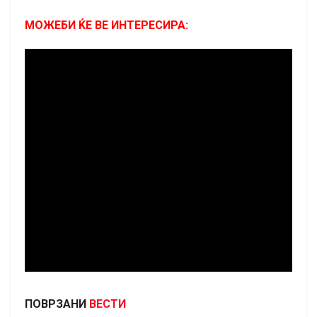
МОЖЕБИ ЌЕ ВЕ ИНТЕРЕСИРА:
ПОВРЗАНИ
ВЕСТИ