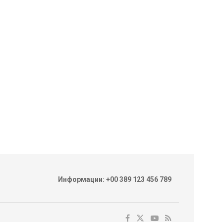
Информации: +00 389 123 456 789