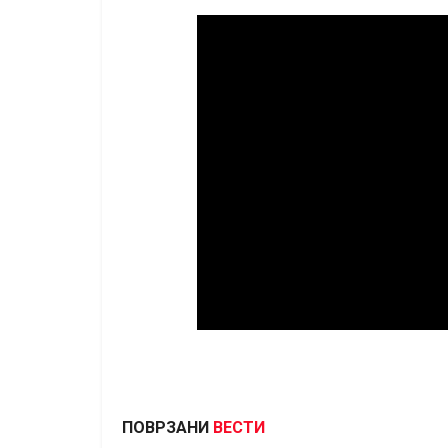
ПОВРЗАНИ
ВЕСТИ