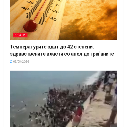
ВЕСТИ
Температурите одат до 42 степени,
здравствените власти со апел до граѓаните
05/08/2026