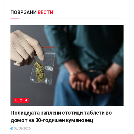
ПОВРЗАНИ
ВЕСТИ
ВЕСТИ
Полицијата заплени стотици таблети во
домот на 30-годишен кумановец
05/08/2026