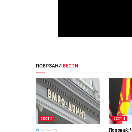
ПОВРЗАНИ
ВЕСТИ
ВЕСТИ
ВЕСТИ
Поповиќ: 
08/08/2026