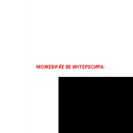
МОЖЕБИ ЌЕ ВЕ ИНТЕРЕСИРА: