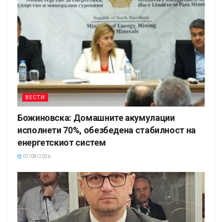
ВЕСТИ
Божиновска: Домашните акумулации
исполнети 70%, обезбедена стабилност на
енергетскиот систем
07/08/2026