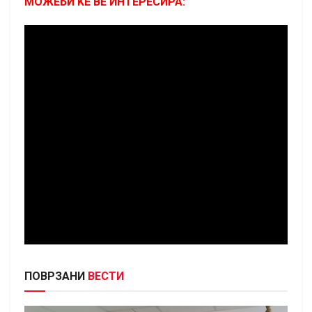
МОЖЕБИ ЌЕ ВЕ ИНТЕРЕСИРА:
ПОВРЗАНИ
ВЕСТИ