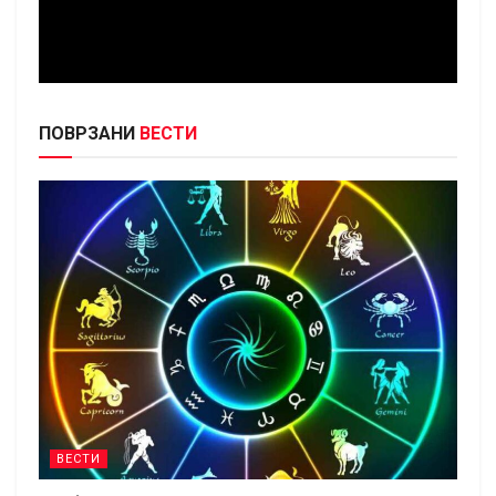
ПОВРЗАНИ
ВЕСТИ
ВЕСТИ