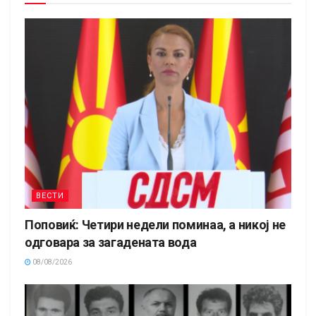
ВЕСТИ
Поповиќ: Четири недели поминаа, а никој не
одговара за загадената вода
08/08/2026