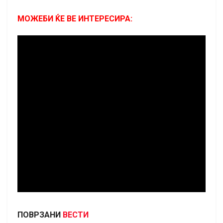
МОЖЕБИ ЌЕ ВЕ ИНТЕРЕСИРА:
ПОВРЗАНИ
ВЕСТИ