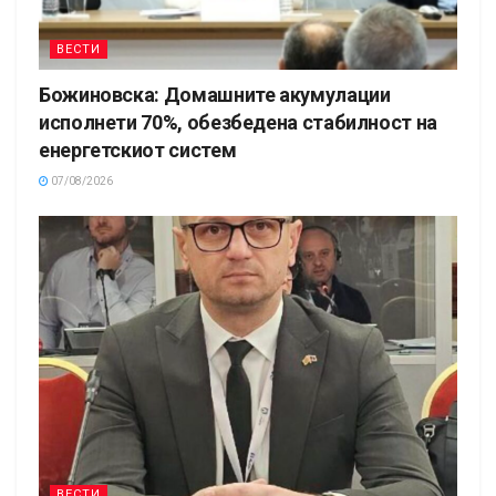
ВЕСТИ
Божиновска: Домашните акумулации
исполнети 70%, обезбедена стабилност на
енергетскиот систем
07/08/2026
ВЕСТИ