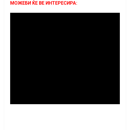
МОЖЕБИ ЌЕ ВЕ ИНТЕРЕСИРА: