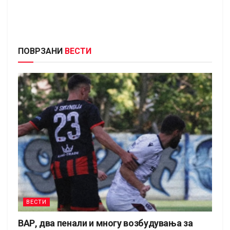
ПОВРЗАНИ
ВЕСТИ
ВЕСТИ
ВАР, два пенали и многу возбудувања за