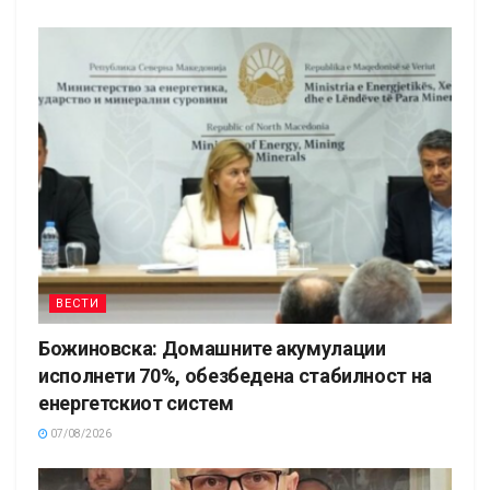
ВЕСТИ
Божиновска: Домашните акумулации
исполнети 70%, обезбедена стабилност на
енергетскиот систем
07/08/2026