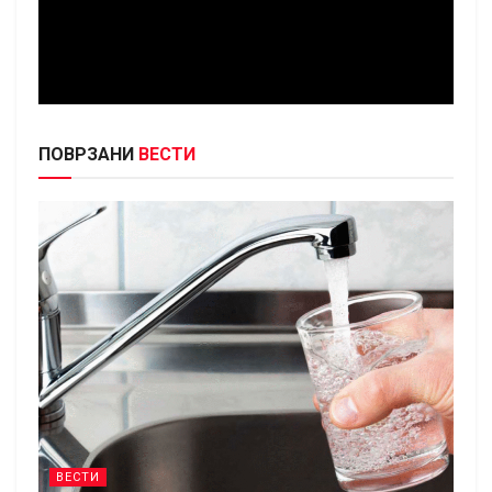
ПОВРЗАНИ
ВЕСТИ
ВЕСТИ