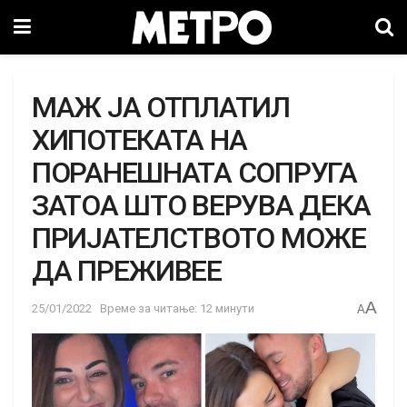
МАЖ ЈА ОТПЛАТИЛ
ХИПОТЕКАТА НА
ПОРАНЕШНАТА СОПРУГА
ЗАТОА ШТО ВЕРУВА ДЕКА
ПРИЈАТЕЛСТВОТО МОЖЕ
ДА ПРЕЖИВЕЕ
A
25/01/2022
Време за читање: 12 минути
A