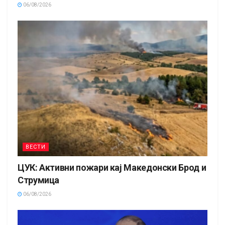
06/08/2026
ВЕСТИ
ЦУК: Активни пожари кај Македонски Брод и
Струмица
06/08/2026