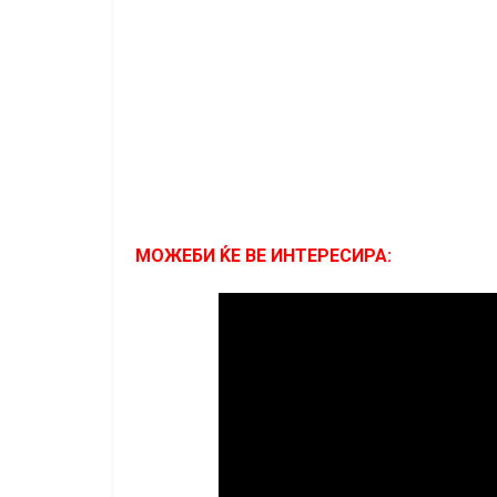
МОЖЕБИ ЌЕ ВЕ ИНТЕРЕСИРА: