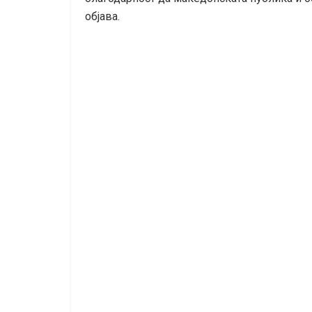
објава.