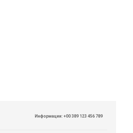
Информации: +00 389 123 456 789