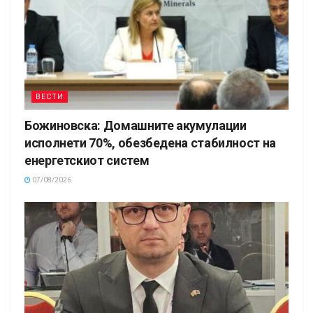
ВЕСТИ
Божиновска: Домашните акумулации
исполнети 70%, обезбедена стабилност на
енергетскиот систем
07/08/2026