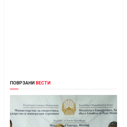
ПОВРЗАНИ
ВЕСТИ