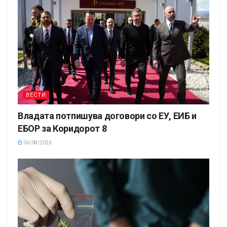
ВЕСТИ
Владата потпишува договори со ЕУ, ЕИБ и
ЕБОР за Коридорот 8
06/08/2026