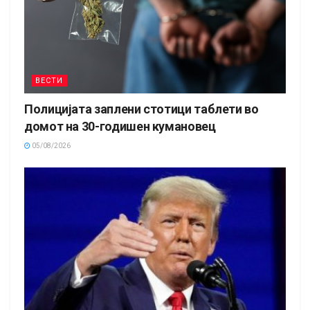
ВЕСТИ
Полицијата заплени стотици таблети во
домот на 30-годишен кумановец
05/08/2026