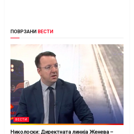
ПОВРЗАНИ
ВЕСТИ
ВЕСТИ
Николоски: Директната линија Женева –