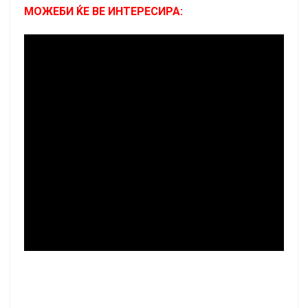
МОЖЕБИ ЌЕ ВЕ ИНТЕРЕСИРА: