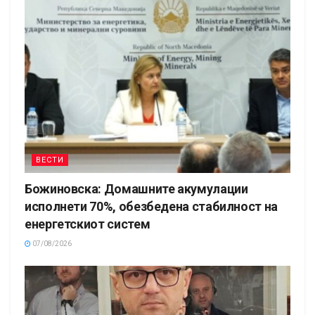
ВЕСТИ
Божиновска: Домашните акумулации
исполнети 70%, обезбедена стабилност на
енергетскиот систем
07/08/2026