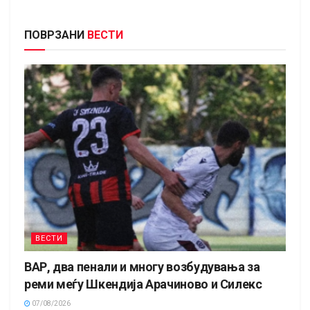
ПОВРЗАНИ
ВЕСТИ
ВЕСТИ
ВАР, два пенали и многу возбудувања за
реми меѓу Шкендија Арачиново и Силекс
07/08/2026