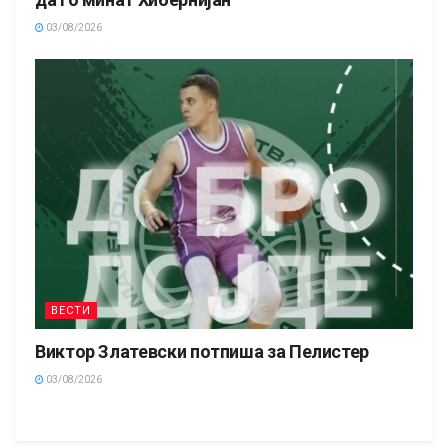
03/08/2026
ВЕСТИ
Виктор Златевски потпиша за Пелистер
03/08/2026