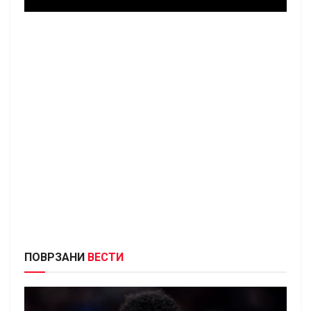
ПОВРЗАНИ
ВЕСТИ