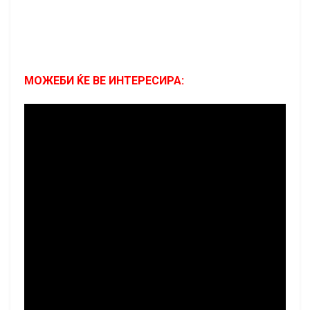
МОЖЕБИ ЌЕ ВЕ ИНТЕРЕСИРА: