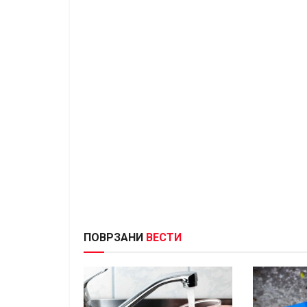
ПОВРЗАНИ
ВЕСТИ