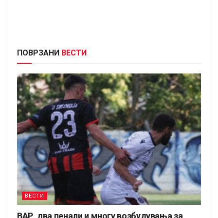
ПОВРЗАНИ
ВЕСТИ
ВЕСТИ
ВАР, два пенали и многу возбудувања за