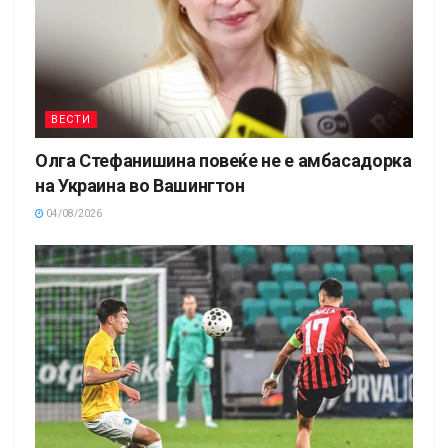
ВЕСТИ
Олга Стефанишина повеќе не е амбасадорка
на Украина во Вашингтон
04/08/2026