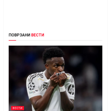
ПОВРЗАНИ
ВЕСТИ
ВЕСТИ