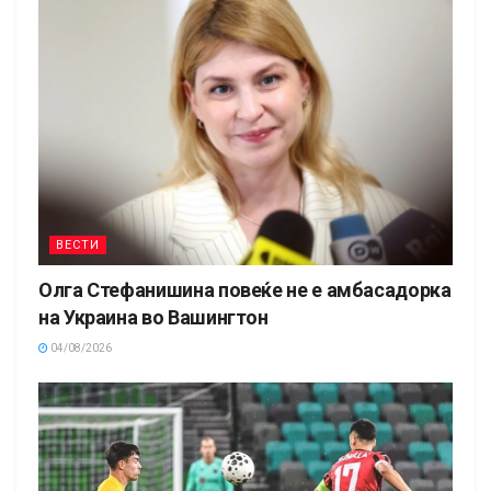
ВЕСТИ
Олга Стефанишина повеќе не е амбасадорка
на Украина во Вашингтон
04/08/2026