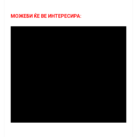
МОЖЕБИ ЌЕ ВЕ ИНТЕРЕСИРА: