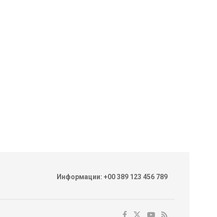
Информации: +00 389 123 456 789