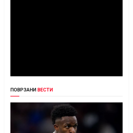
ПОВРЗАНИ
ВЕСТИ